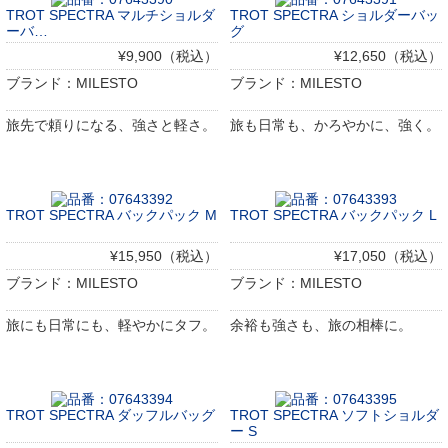
TROT SPECTRA マルチショルダ
TROT SPECTRA ショルダーバッ
ーバ…
グ
¥9,900（税込）
¥12,650（税込）
ブランド：MILESTO
ブランド：MILESTO
旅先で頼りになる、強さと軽さ。
旅も日常も、かろやかに、強く。
TROT SPECTRA バックパック M
TROT SPECTRA バックパック L
¥15,950（税込）
¥17,050（税込）
ブランド：MILESTO
ブランド：MILESTO
旅にも日常にも、軽やかにタフ。
余裕も強さも、旅の相棒に。
TROT SPECTRA ダッフルバッグ
TROT SPECTRA ソフトショルダ
ー S