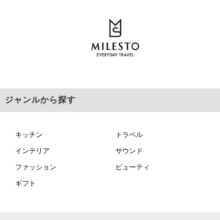
ジャンルから探す
キッチン
トラベル
インテリア
サウンド
ファッション
ビューティ
ギフト