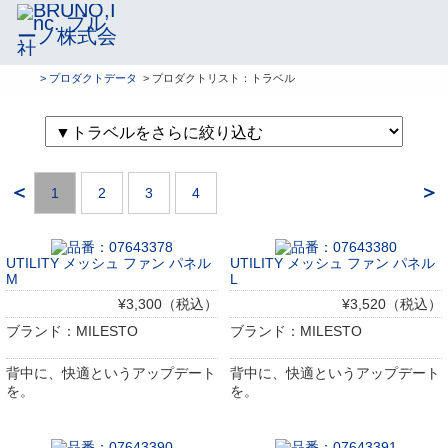
> プロダクトデータ
> プロダクトリスト：トラベル
＜
＞
1
2
3
4
UTILITY メッシュ ファン パネル
UTILITY メッシュ ファン パネル
M
L
¥3,300（税込）
¥3,520（税込）
ブランド：MILESTO
ブランド：MILESTO
背中に、快適というアップデート
背中に、快適というアップデート
を。
を。