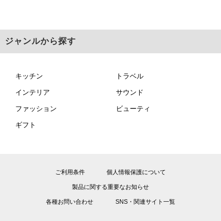
ジャンルから探す
キッチン
トラベル
インテリア
サウンド
ファッション
ビューティ
ギフト
ご利用条件
個人情報保護について
製品に関する重要なお知らせ
各種お問い合わせ
SNS・関連サイト一覧