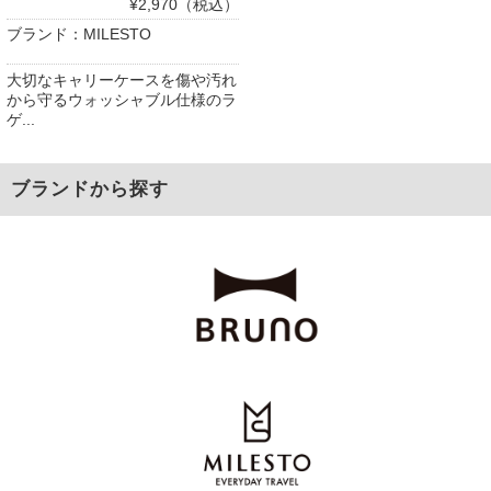
¥2,970（税込）
ブランド：MILESTO
大切なキャリーケースを傷や汚れ
から守るウォッシャブル仕様のラ
ゲ...
ブランドから探す