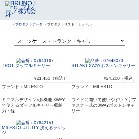
> プロダクトデータ
> プロダクトリスト：トラベル
TROT ダッフルキャリー
STLAKT 3WAYボストンキャリー
¥21,450（税込）
¥24,200（税込）
ブランド：MILESTO
ブランド：MILESTO
ミニマルデザイン×多機能 3WAY
ワイドに開いて使いやすい Y字フ
で使えるダッフルキャリー収納
ァスナー式の3WAYボストンキャ
力・軽...
リー...
MILESTO UTILITY 洗えるラゲッ
ジ…