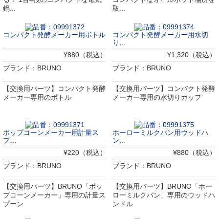
鍋...
取...
コンパクト発酵メーカー用ボトル
コンパクト発酵メーカー用水切
り…
¥880（税込）
¥1,320（税込）
ブランド：BRUNO
ブランド：BRUNO
【交換用パーツ】コンパクト発酵
【交換用パーツ】コンパクト発酵
メーカー専用のボトル
メーカー専用の水切りカップ
ポップコーンメーカー用計量ス
ホーローミルクパン用ウッドハ
プ…
ン…
¥220（税込）
¥880（税込）
ブランド：BRUNO
ブランド：BRUNO
【交換用パーツ】BRUNO「ポッ
【交換用パーツ】BRUNO「ホー
プコーンメーカー」専用の計量ス
ローミルクパン」専用のウッドハ
プーン
ンドル