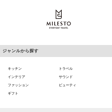
ジャンルから探す
キッチン
トラベル
インテリア
サウンド
ファッション
ビューティ
ギフト