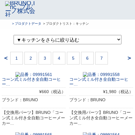
> プロダクトデータ
> プロダクトリスト：キッチン
＜
＞
1
2
3
4
5
6
7
コーン式ミル付き全自動コーヒ
コーン式ミル付き全自動コーヒ
ー…
ー…
¥660（税込）
¥1,980（税込）
ブランド：BRUNO
ブランド：BRUNO
【交換用パーツ】BRUNO「コー
【交換用パーツ】BRUNO「コー
ン式ミル付き全自動コーヒーメー
ン式ミル付き全自動コーヒーメー
カー...
カー...