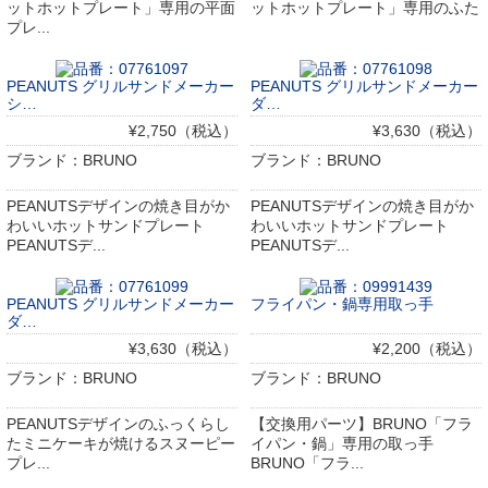
ットホットプレート」専用の平面
ットホットプレート」専用のふた
プレ...
PEANUTS グリルサンドメーカー
PEANUTS グリルサンドメーカー
シ…
ダ…
¥2,750（税込）
¥3,630（税込）
ブランド：BRUNO
ブランド：BRUNO
PEANUTSデザインの焼き目がか
PEANUTSデザインの焼き目がか
わいいホットサンドプレート
わいいホットサンドプレート
PEANUTSデ...
PEANUTSデ...
PEANUTS グリルサンドメーカー
フライパン・鍋専用取っ手
ダ…
¥3,630（税込）
¥2,200（税込）
ブランド：BRUNO
ブランド：BRUNO
PEANUTSデザインのふっくらし
【交換用パーツ】BRUNO「フラ
たミニケーキが焼けるスヌーピー
イパン・鍋」専用の取っ手
プレ...
BRUNO「フラ...