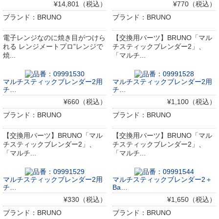
¥14,801（税込）
¥770（税込）
ブランド：BRUNO
ブランド：BRUNO
電子レンジなのに焼き目がつけら
【交換用パーツ】BRUNO「マル
れる レンジメートプロ”レンジで
チスティックブレンダー2」、
焼...
「マルチ...
マルチスティックブレンダー2用
マルチスティックブレンダー2用
チ…
チ…
¥660（税込）
¥1,100（税込）
ブランド：BRUNO
ブランド：BRUNO
【交換用パーツ】BRUNO「マル
【交換用パーツ】BRUNO「マル
チスティックブレンダー2」、
チスティックブレンダー2」、
「マルチ...
「マルチ...
マルチスティックブレンダー2用
マルチスティックブレンダー2＋
チ…
Ba…
¥330（税込）
¥1,650（税込）
ブランド：BRUNO
ブランド：BRUNO