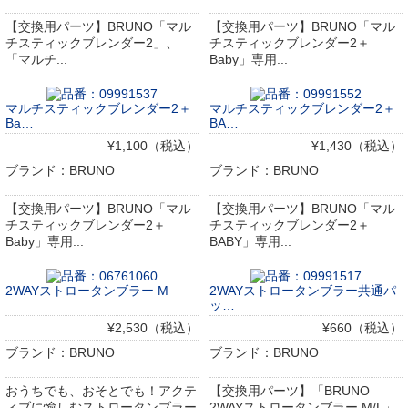
【交換用パーツ】BRUNO「マル
【交換用パーツ】BRUNO「マル
チスティックブレンダー2」、
チスティックブレンダー2＋
「マルチ...
Baby」専用...
マルチスティックブレンダー2＋
マルチスティックブレンダー2＋
Ba…
BA…
¥1,100（税込）
¥1,430（税込）
ブランド：BRUNO
ブランド：BRUNO
【交換用パーツ】BRUNO「マル
【交換用パーツ】BRUNO「マル
チスティックブレンダー2＋
チスティックブレンダー2＋
Baby」専用...
BABY」専用...
2WAYストロータンブラー M
2WAYストロータンブラー共通パ
ッ…
¥2,530（税込）
¥660（税込）
ブランド：BRUNO
ブランド：BRUNO
おうちでも、おそとでも！アクテ
【交換用パーツ】「BRUNO
ィブに愉しむストロータンブラー
2WAYストロータンブラー M/L」