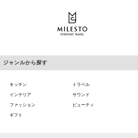
ジャンルから探す
キッチン
トラベル
インテリア
サウンド
ファッション
ビューティ
ギフト