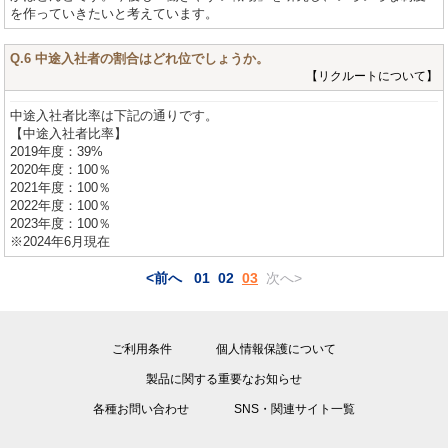
を作っていきたいと考えています。
Q.6 中途入社者の割合はどれ位でしょうか。
【リクルートについて】
中途入社者比率は下記の通りです。
【中途入社者比率】
2019年度：39%
2020年度：100％
2021年度：100％
2022年度：100％
2023年度：100％
※2024年6月現在
<前へ
01
02
03
次へ>
ご利用条件
個人情報保護について
製品に関する重要なお知らせ
各種お問い合わせ
SNS・関連サイト一覧