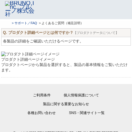
> サポート／FAQ
> よくあるご質問（補足説明）
Q. プロダクト詳細ページとは何ですか？
【プロダクトデータについて】
各製品の詳細をご確認いただけるページです。
プロダクト詳細ページイメージ
プロダクトページから製品を選択すると、製品の基本情報をご覧いただけ
ます。
ご利用条件
個人情報保護について
製品に関する重要なお知らせ
各種お問い合わせ
SNS・関連サイト一覧