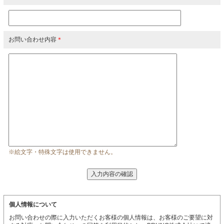
お問い合わせ内容
＊
※絵文字・特殊文字は使用できません。
個人情報について
お問い合わせの際に入力いただくお客様の個人情報は、お客様のご要望に対