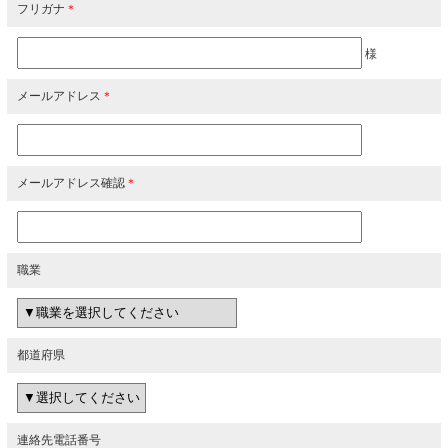
フリガナ
＊
様
メールアドレス
＊
メールアドレス確認
＊
職業
都道府県
連絡先電話番号