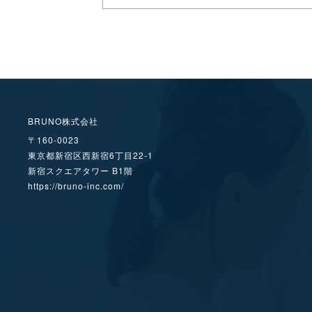
BRUNO株式会社
〒160-0023
東京都新宿区西新宿6丁目22-1
新宿スクエアタワー B1階
https://bruno-inc.com/