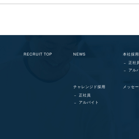
RECRUIT TOP
NEWS
本社採用
正社
アル
チャレンジド採用
メッセー
正社員
アルバイト