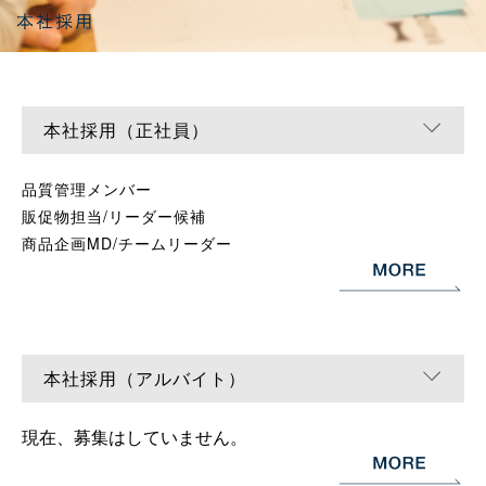
本社採用（正社員）
品質管理メンバー
販促物担当/リーダー候補
商品企画MD/チームリーダー
本社採用（アルバイト）
現在、募集はしていません。