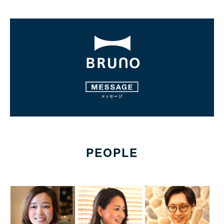
PEOPLE