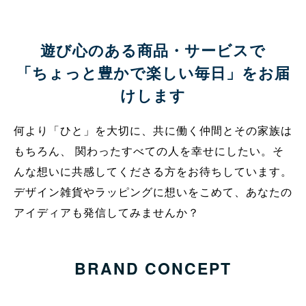
遊び心のある商品・サービスで
「ちょっと豊かで楽しい毎日」をお届
けします
何より「ひと」を大切に、共に働く仲間とその家族は
もちろん、
関わったすべての人を幸せにしたい。そ
んな想いに共感してくださる方をお待ちしています。
デザイン雑貨やラッピングに想いをこめて、あなたの
アイディアも発信してみませんか？
BRAND CONCEPT