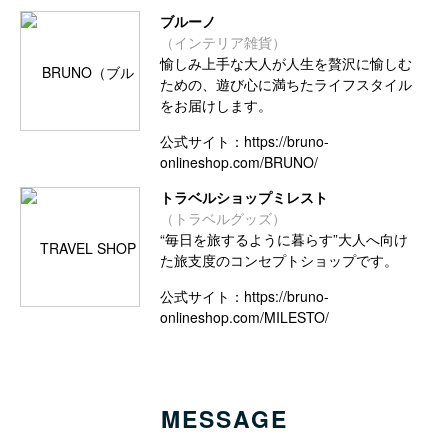
ブルーノ
（インテリア雑貨）
愉しみ上手な大人が人生を贅沢に愉しむ
ための、遊び心に満ちたライフスタイル
をお届けします。
公式サイト：
https://bruno-
onlineshop.com/BRUNO/
トラベルショップミレスト
（トラベルグッズ）
“毎日を旅するように暮らす”大人へ向け
た旅支度のコンセプトショップです。
公式サイト：
https://bruno-
onlineshop.com/MILESTO/
MESSAGE